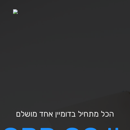
הכל מתחיל בדומיין אחד מושלם